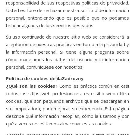
responsabilidad de sus respectivas políticas de privacidad.
Usted es libre de rechazar nuestra solicitud de información
personal, entendiendo que es posible que no podamos
brindar algunos de los servicios deseados.
Su uso continuado de nuestro sitio web se considerará la
aceptación de nuestras prácticas en torno a la privacidad y
la información personal. Si tiene alguna pregunta sobre
cómo manejamos los datos del usuario y la información
personal, comuníquese con nosotros.
Política de cookies de ilaZadrozny
¿Qué son las cookies?
Como es práctica común en casi
todos los sitios web profesionales, este sitio web utiliza
cookies, que son pequeños archivos que se descargan en
su computadora, para mejorar su experiencia. Esta página
describe qué información recopilan, cómo la usamos y por
qué a veces necesitamos almacenar estas cookies.