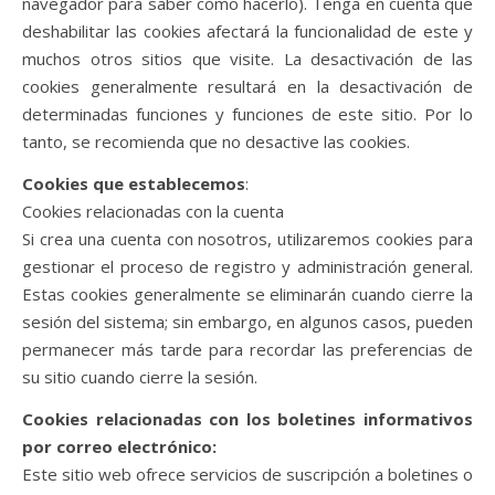
navegador para saber cómo hacerlo). Tenga en cuenta que
deshabilitar las cookies afectará la funcionalidad de este y
muchos otros sitios que visite. La desactivación de las
cookies generalmente resultará en la desactivación de
determinadas funciones y funciones de este sitio. Por lo
tanto, se recomienda que no desactive las cookies.
Cookies que establecemos
:
Cookies relacionadas con la cuenta
Si crea una cuenta con nosotros, utilizaremos cookies para
gestionar el proceso de registro y administración general.
Estas cookies generalmente se eliminarán cuando cierre la
sesión del sistema; sin embargo, en algunos casos, pueden
permanecer más tarde para recordar las preferencias de
su sitio cuando cierre la sesión.
Cookies relacionadas con los boletines informativos
por correo electrónico:
Este sitio web ofrece servicios de suscripción a boletines o