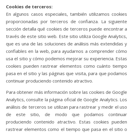
Cookies de terceros:
En algunos casos especiales, también utilizamos cookies
proporcionadas por terceros de confianza. La siguiente
sección detalla qué cookies de terceros puede encontrar a
través de este sitio web. Este sitio utiliza Google Analytics,
que es una de las soluciones de análisis más extendidas y
confiables en la web, para ayudarnos a comprender cómo
usa el sitio y cómo podemos mejorar su experiencia. Estas
cookies pueden rastrear elementos como cuánto tiempo
pasa en el sitio y las páginas que visita, para que podamos
continuar produciendo contenido atractivo.
Para obtener más información sobre las cookies de Google
Analytics, consulte la página oficial de Google Analytics. Los
análisis de terceros se utilizan para rastrear y medir el uso
de este sitio, de modo que podamos continuar
produciendo contenido atractivo. Estas cookies pueden
rastrear elementos como el tiempo que pasa en el sitio o