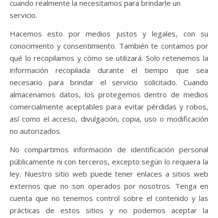
cuando realmente la necesitamos para brindarle un
servicio.
Hacemos esto por medios justos y legales, con su
conocimiento y consentimiento. También te contamos por
qué lo recopilamos y cómo se utilizará. Solo retenemos la
información recopilada durante el tiempo que sea
necesario para brindar el servicio solicitado. Cuando
almacenamos datos, los protegemos dentro de medios
comercialmente aceptables para evitar pérdidas y robos,
así como el acceso, divulgación, copia, uso o modificación
no autorizados.
No compartimos información de identificación personal
públicamente ni con terceros, excepto según lo requiera la
ley. Nuestro sitio web puede tener enlaces a sitios web
externos que no son operados por nosotros. Tenga en
cuenta que no tenemos control sobre el contenido y las
prácticas de estos sitios y no podemos aceptar la