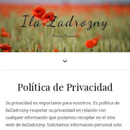
Ila Zadrozny
Design Humano
Política de Privacidad
Su privacidad es importante para nosotros. Es política de
ilaZadrozny respetar su privacidad en relación con
cualquier información que podamos recopilar en el sitio
web de ilaZadrozny. Solicitamos información personal solo