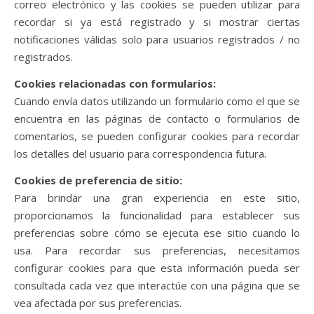
correo electrónico y las cookies se pueden utilizar para
recordar si ya está registrado y si mostrar ciertas
notificaciones válidas solo para usuarios registrados / no
registrados.
Cookies relacionadas con formularios:
Cuando envía datos utilizando un formulario como el que se
encuentra en las páginas de contacto o formularios de
comentarios, se pueden configurar cookies para recordar
los detalles del usuario para correspondencia futura.
Cookies de preferencia de sitio:
Para brindar una gran experiencia en este sitio,
proporcionamos la funcionalidad para establecer sus
preferencias sobre cómo se ejecuta ese sitio cuando lo
usa. Para recordar sus preferencias, necesitamos
configurar cookies para que esta información pueda ser
consultada cada vez que interactúe con una página que se
vea afectada por sus preferencias.