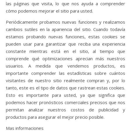
las páginas que visita, lo que nos ayuda a comprender
cómo podemos mejorar el sitio para usted.
Periódicamente probamos nuevas funciones y realizamos
cambios sutiles en la apariencia del sitio. Cuando todavía
estamos probando nuevas funciones, estas cookies se
pueden usar para garantizar que reciba una experiencia
constante mientras está en el sitio, al tiempo que
comprende qué optimizaciones aprecian más nuestros
usuarios. A medida que vendemos productos, es
importante comprender las estadísticas sobre cuántos
visitantes de nuestro sitio realmente compran y, por lo
tanto, este es el tipo de datos que rastrean estas cookies.
Esto es importante para usted, ya que significa que
podemos hacer pronósticos comerciales precisos que nos
permitan analizar nuestros costos de publicidad y
productos para asegurar el mejor precio posible.
Mas informaciones