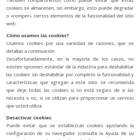
También compartiremos cómo puede evitar que estas
cookies se almacenen, sin embargo, esto puede degradar
o «romper» ciertos elementos de la funcionalidad del sitio
web.
Cómo usamos las cookies?
Usamos cookies por una variedad de razones, que se
detallan a continuación.
Desafortunadamente, en la mayoría de los casos, no
existen opciones estándar de la industria para deshabilitar
las cookies sin deshabilitar por completo la funcionalidad y
características que agregan a este sitio. Se recomienda
que deje todas las cookies si no está seguro de si las
necesita o no, si se utilizan para proporcionar un servicio
que usted utiliza.
Desactivar cookies
:
Puede evitar que se establezcan cookies ajustando la
configuración de su navegador (consulte la Ayuda de su